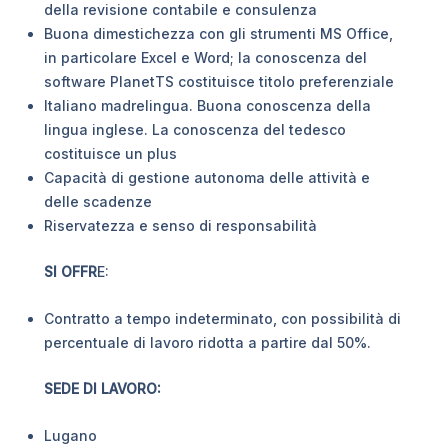
della revisione contabile e consulenza
Buona dimestichezza con gli strumenti MS Office,
in particolare Excel e Word; la conoscenza del
software PlanetTS costituisce titolo preferenziale
Italiano madrelingua. Buona conoscenza della
lingua inglese. La conoscenza del tedesco
costituisce un plus
Capacità di gestione autonoma delle attività e
delle scadenze
Riservatezza e senso di responsabilità
SI OFFR
E:
Contratto a tempo indeterminato, con possibilità di
percentuale di lavoro ridotta a partire dal 50%.
SEDE DI LAVORO:
Lugano