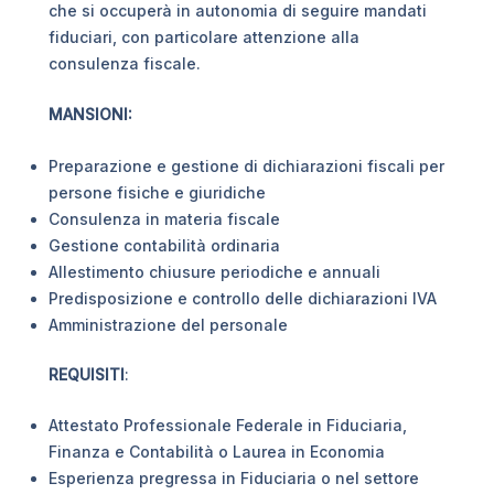
che si occuperà in autonomia di seguire mandati
fiduciari, con particolare attenzione alla
consulenza fiscale.
MANSIONI:
Preparazione e gestione di dichiarazioni fiscali per
persone fisiche e giuridiche
Consulenza in materia fiscale
Gestione contabilità ordinaria
Allestimento chiusure periodiche e annuali
Predisposizione e controllo delle dichiarazioni IVA
Amministrazione del personale
REQUISITI
:
Attestato Professionale Federale in Fiduciaria,
Finanza e Contabilità o Laurea in Economia
Esperienza pregressa in Fiduciaria o nel settore