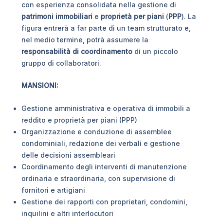
con esperienza consolidata nella gestione di
patrimoni immobiliari
e
proprietà per piani
(
PPP
). La
figura entrerà a far parte di un team strutturato e,
nel medio termine, potrà assumere la
responsabilità di coordinamento
di un piccolo
gruppo di collaboratori.
MANSIONI:
Gestione amministrativa e operativa di immobili a
reddito e proprietà per piani (PPP)
Organizzazione e conduzione di assemblee
condominiali, redazione dei verbali e gestione
delle decisioni assembleari
Coordinamento degli interventi di manutenzione
ordinaria e straordinaria, con supervisione di
fornitori e artigiani
Gestione dei rapporti con proprietari, condomini,
inquilini e altri interlocutori