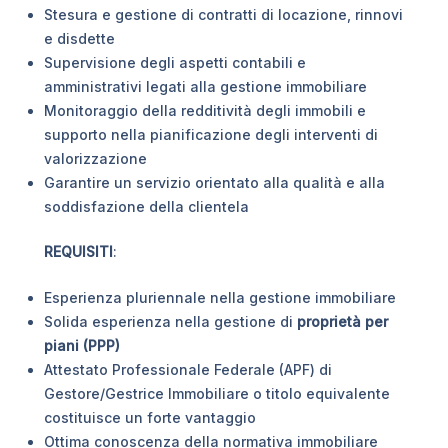
Stesura e gestione di contratti di locazione, rinnovi
e disdette
Supervisione degli aspetti contabili e
amministrativi legati alla gestione immobiliare
Monitoraggio della redditività degli immobili e
supporto nella pianificazione degli interventi di
valorizzazione
Garantire un servizio orientato alla qualità e alla
soddisfazione della clientela
REQUISITI
:
Esperienza pluriennale nella gestione immobiliare
Solida esperienza nella gestione di
proprietà per
piani (PPP)
Attestato Professionale Federale (APF) di
Gestore/Gestrice Immobiliare o titolo equivalente
costituisce un forte vantaggio
Ottima conoscenza della normativa immobiliare