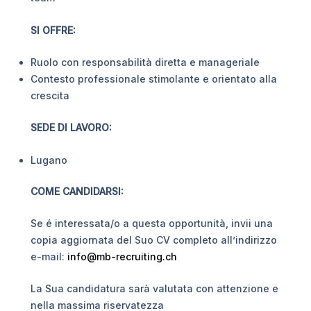
SI OFFRE:
Ruolo con responsabilità diretta e manageriale
Contesto professionale stimolante e orientato alla
crescita
SEDE DI LAVORO:
Lugano
COME CANDIDARSI:
Se é interessata/o a questa opportunità, invii una
copia aggiornata del Suo CV completo all’indirizzo
e-mail:
info@mb-recruiting.ch
La Sua candidatura sarà valutata con attenzione e
nella massima riservatezza