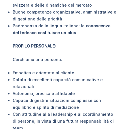
svizzera e delle dinamiche del mercato
Buone competenze organizzative, amministrative e
di gestione delle priorità
Padronanza della lingua italiana; la
conoscenza
del tedesco costituisce un plus
PROFILO PERSONALE:
Cerchiamo una persona:
Empatica e orientata al cliente
Dotata di eccellenti capacità comunicative e
relazionali
Autonoma, precisa e affidabile
Capace di gestire situazioni complesse con
equilibrio e spirito di mediazione
Con attitudine alla leadership e al coordinamento
di persone, in vista di una futura responsabilità di
team